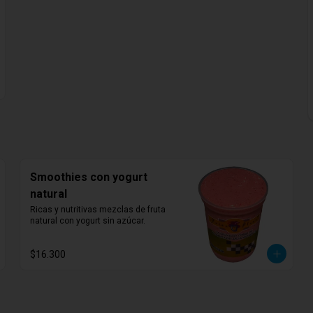
Smoothies con yogurt
natural
Ricas y nutritivas mezclas de fruta 
natural con yogurt sin azúcar.
$16.300