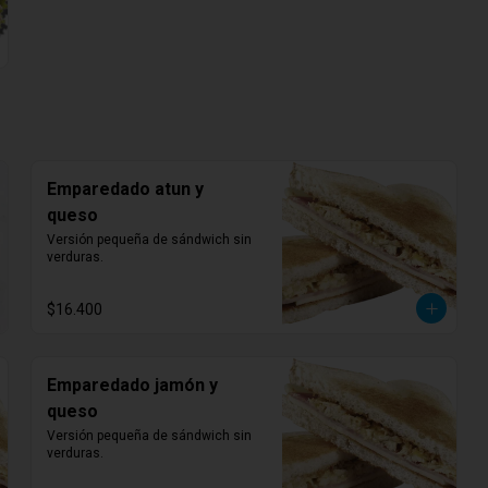
Emparedado atun y
queso
Versión pequeña de sándwich sin 
verduras.
$16.400
Emparedado jamón y
queso
Versión pequeña de sándwich sin 
verduras.