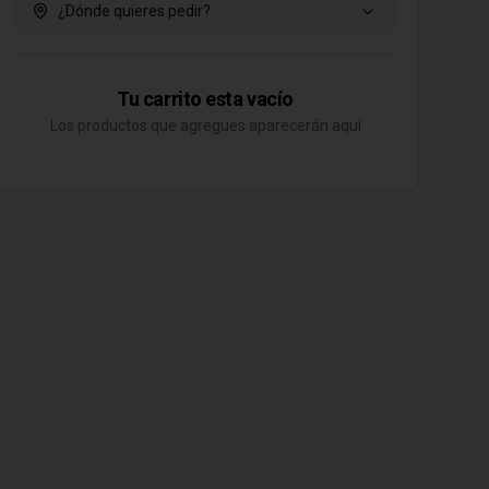
¿Dónde quieres pedir?
Tu carrito esta vacío
Los productos que agregues aparecerán aquí