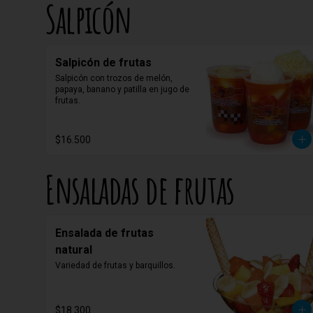
Salpicón
Salpicón de frutas
Salpicón con trozos de melón, 
papaya, banano y patilla en jugo de 
frutas.
$16.500
Ensaladas de frutas
Ensalada de frutas
natural
Variedad de frutas y barquillos.
$18.300