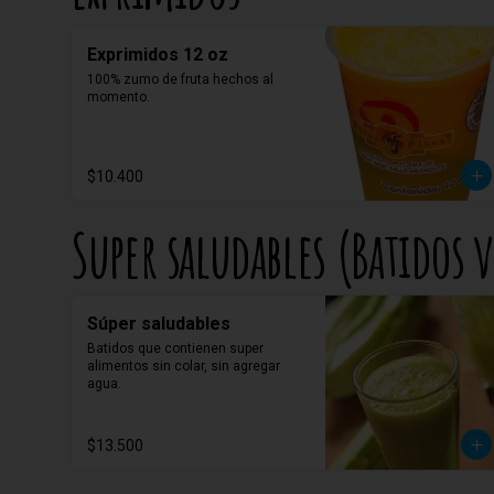
Exprimidos 12 oz
100% zumo de fruta hechos al 
momento.
$10.400
Super saludables (Batidos 
Súper saludables
Batidos que contienen super 
alimentos sin colar, sin agregar 
agua.
$13.500