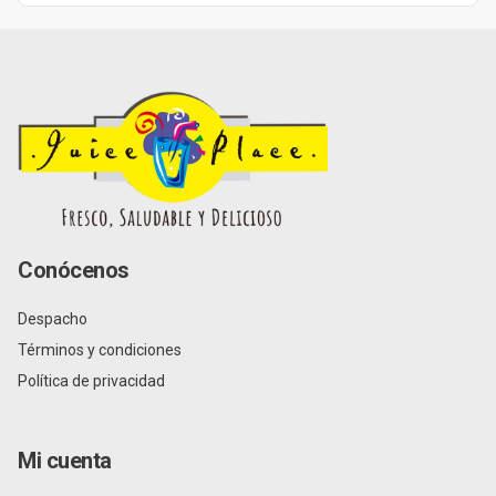
Conócenos
Despacho
Términos y condiciones
Política de privacidad
Mi cuenta