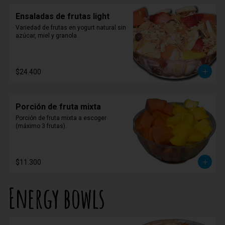
Ensaladas de frutas light
Variedad de frutas en yogurt natural sin 
azúcar, miel y granola.
$24.400
Porción de fruta mixta
Porción de fruta mixta a escoger 
(máximo 3 frutas).
$11.300
Energy bowls