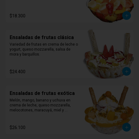
$18.300
Ensaladas de frutas clásica
Variedad de frutas en crema de leche o 
yogurt, queso mozzarella, salsa de 
mora y barquillos.
$24.400
Ensaladas de frutas exótica
Melón, mango, banano y uchuva en 
crema de leche, queso mozzarella, 
melocotones, maracuyá, miel y 
barquillos.
$26.100