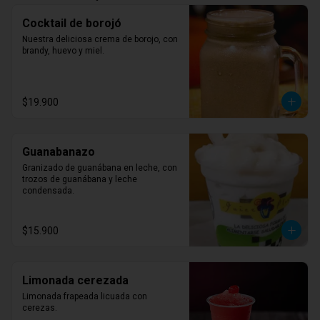
Cocktail de borojó
Nuestra deliciosa crema de borojo, con 
brandy, huevo y miel.
$19.900
Guanabanazo
Granizado de guanábana en leche, con 
trozos de guanábana y leche 
condensada.
$15.900
Limonada cerezada
Limonada frapeada licuada con 
cerezas.