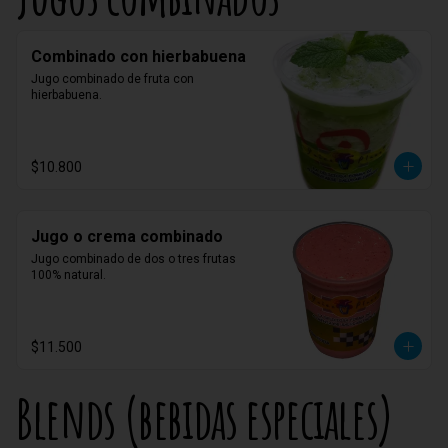
Combinado con hierbabuena
Jugo combinado de fruta con 
hierbabuena.
$10.800
Jugo o crema combinado
Jugo combinado de dos o tres frutas 
100% natural.
$11.500
Blends (bebidas especiales)