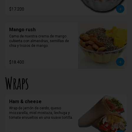
$17.200
Mango rush
Cama de nuestra crema de mango 
cubierta con almendras, semillas de 
chia y trozos de mango.
$18.400
Wraps
Ham & cheese
Wrap de jamón de cerdo, queso 
mozzarella, miel mostaza, lechuga y 
tomate envueltos en una suave tortilla.