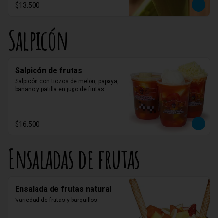
$13.500
Salpicón
Salpicón de frutas
Salpicón con trozos de melón, papaya, 
banano y patilla en jugo de frutas.
$16.500
Ensaladas de frutas
Ensalada de frutas natural
Variedad de frutas y barquillos.