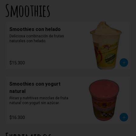
Smoothies
Smoothies con helado
Deliciosa combinación de frutas 
naturales con helado.
$15.300
Smoothies con yogurt
natural
Ricas y nutritivas mezclas de fruta 
natural con yogurt sin azúcar.
$16.300