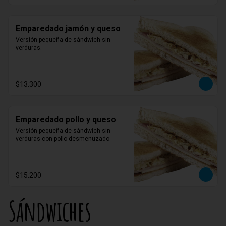
Emparedado jamón y queso
Versión pequeña de sándwich sin 
verduras.
$13.300
Emparedado pollo y queso
Versión pequeña de sándwich sin 
verduras con pollo desmenuzado.
$15.200
Sándwiches