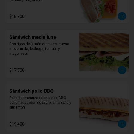
$18.900
Sándwich media luna
Dos tipos de jamón de cerdo, queso 
mozzarella, lechuga, tomate y 
mayonesa.
$17.700
Sándwich pollo BBQ
Pollo desmenuzado en salsa BBQ 
caliente, queso mozzarella, tomate y 
pimentón.
$19.400