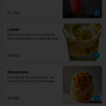
$11.200
Lulada
Granizado de lulo con trozos de lulo, 
leche condensada y un toque de limón.
$13.600
Mangonada
Limonada de mango granizada con 
trozos de fruta y leche condensada
$15.900