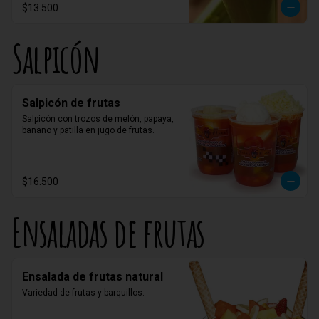
$13.500
Salpicón
Salpicón de frutas
Salpicón con trozos de melón, papaya, 
banano y patilla en jugo de frutas.
$16.500
Ensaladas de frutas
Ensalada de frutas natural
Variedad de frutas y barquillos.