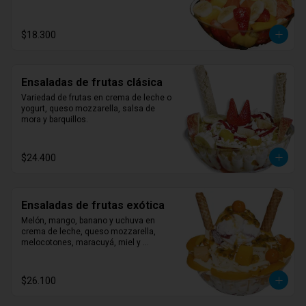
$18.300
Ensaladas de frutas clásica
Variedad de frutas en crema de leche o 
yogurt, queso mozzarella, salsa de 
mora y barquillos.
$24.400
Ensaladas de frutas exótica
Melón, mango, banano y uchuva en 
crema de leche, queso mozzarella, 
melocotones, maracuyá, miel y 
barquillos.
$26.100