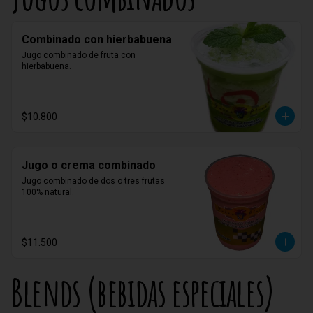
Combinado con hierbabuena
Jugo combinado de fruta con 
hierbabuena.
$10.800
Jugo o crema combinado
Jugo combinado de dos o tres frutas 
100% natural.
$11.500
Blends (bebidas especiales)