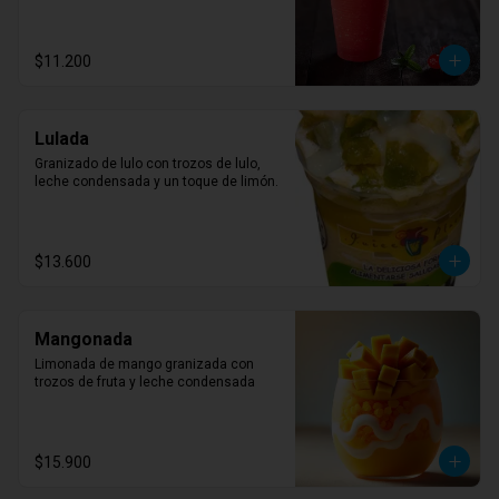
$11.200
Lulada
Granizado de lulo con trozos de lulo, 
leche condensada y un toque de limón.
$13.600
Mangonada
Limonada de mango granizada con 
trozos de fruta y leche condensada
$15.900