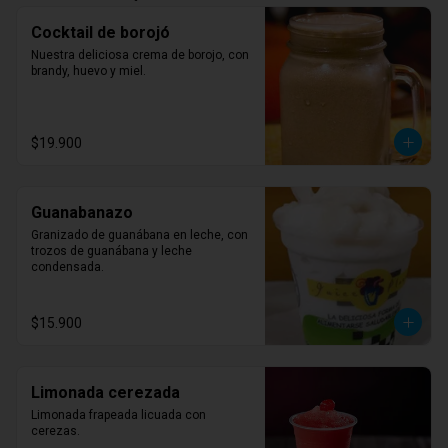
Cocktail de borojó
Nuestra deliciosa crema de borojo, con 
brandy, huevo y miel.
$19.900
Guanabanazo
Granizado de guanábana en leche, con 
trozos de guanábana y leche 
condensada.
$15.900
Limonada cerezada
Limonada frapeada licuada con 
cerezas.