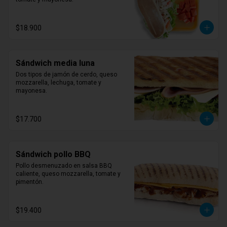
$18.900
Sándwich media luna
Dos tipos de jamón de cerdo, queso 
mozzarella, lechuga, tomate y 
mayonesa.
$17.700
Sándwich pollo BBQ
Pollo desmenuzado en salsa BBQ 
caliente, queso mozzarella, tomate y 
pimentón.
$19.400