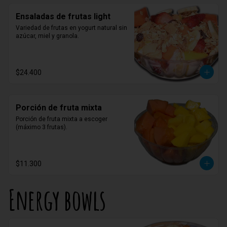
Ensaladas de frutas light
Variedad de frutas en yogurt natural sin 
azúcar, miel y granola.
$24.400
Porción de fruta mixta
Porción de fruta mixta a escoger 
(máximo 3 frutas).
$11.300
Energy bowls