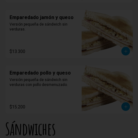
Emparedado jamón y queso
Versión pequeña de sándwich sin 
verduras.
$13.300
Emparedado pollo y queso
Versión pequeña de sándwich sin 
verduras con pollo desmenuzado.
$15.200
Sándwiches