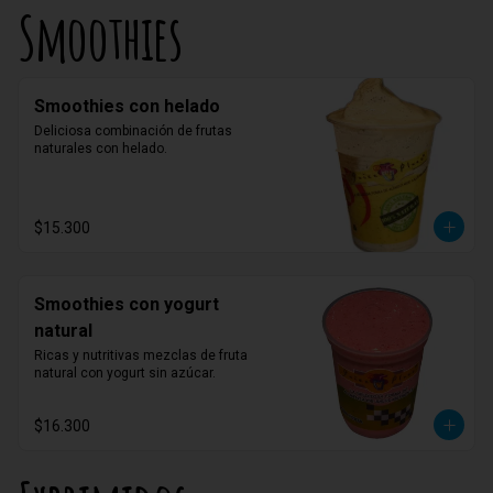
Smoothies
Smoothies con helado
Deliciosa combinación de frutas 
naturales con helado.
$15.300
Smoothies con yogurt
natural
Ricas y nutritivas mezclas de fruta 
natural con yogurt sin azúcar.
$16.300