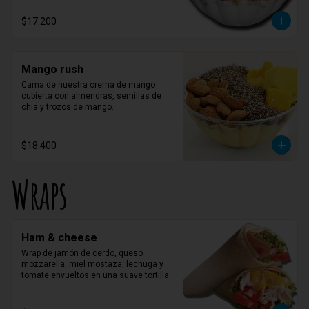
$17.200
Mango rush
Cama de nuestra crema de mango 
cubierta con almendras, semillas de 
chia y trozos de mango.
$18.400
Wraps
Ham & cheese
Wrap de jamón de cerdo, queso 
mozzarella, miel mostaza, lechuga y 
tomate envueltos en una suave tortilla.